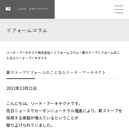
リフォームコラム
リード・アーキテクト株式会社
>
リフォームコラム
>
薪ストーブリフォームのこ
とならリード・アーキテクト
薪ストーブリフォームのことならリード・アーキテクト
2022年12月21日
こんにちは。リード・アーキテクトです。
先日ニュースでカーボンニュートラル推進により、薪ストーブを
採用する家庭が増えているということが
取り上げられていました。