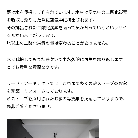
薪は木を伐採して作られています。木材は空気中の二酸化炭素
を吸収し燃やした際に空気中に排出されます。
その排出された二酸化炭素を吸って気が育っていくというサイ
クルが出来上がっており、
地球上の二酸化炭素の量は変わることがありません。
木は伐採してもまた芽吹いて半永久的に再生を繰り返します。
とても貴重な資源なのです。
リード・アーキテクトでは、これまで多くの薪ストーブのお家
を新築・リフォームしております。
薪ストーブを採用されたお家の写真集を掲載していますので、
是非ご覧くださいませ。