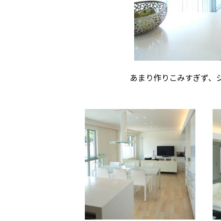
あまり作りこみすぎず、