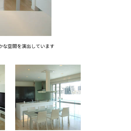
かな空間を演出しています