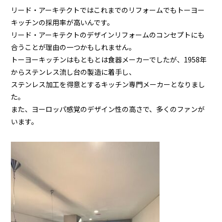
リード・アーキテクトではこれまでのリフォームでもトーヨー
キッチンの採用率が高いんです。
リード・アーキテクトのデザインリフォームのコンセプトにも
合うことが理由の一つかもしれません。
トーヨーキッチンはもともとは食器メーカーでしたが、1958年
からステンレス流し台の製造に着手し、
ステンレス加工を得意とするキッチン専門メーカーとなりまし
た。
また、ヨーロッパ感覚のデザイン性の高さで、多くのファンが
います。