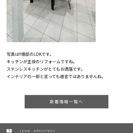
写真はY様邸のLDKです。
キッチンが主役のリフォームですね。
ステンレスキッチンがとてもお洒落です。
インテリアの一部と言っても過言ではありませんね。
新着情報一覧へ