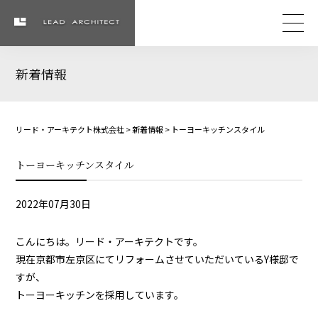
新着情報
リード・アーキテクト株式会社
>
新着情報
>
トーヨーキッチンスタイル
トーヨーキッチンスタイル
2022年07月30日
こんにちは。リード・アーキテクトです。
現在京都市左京区にてリフォームさせていただいているY様邸で
すが、
トーヨーキッチンを採用しています。