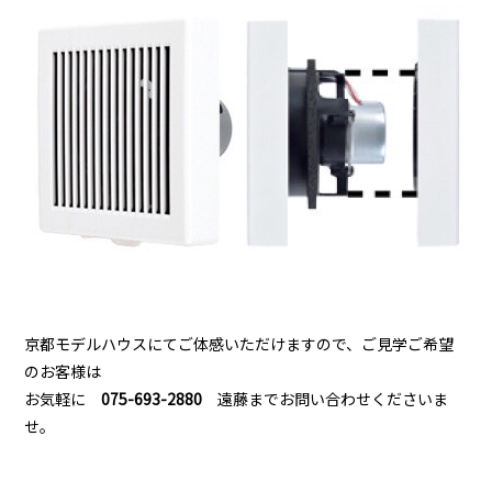
京都モデルハウスにてご体感いただけますので、ご見学ご希望
のお客様は
お気軽に
075-693-2880
遠藤までお問い合わせくださいま
せ。