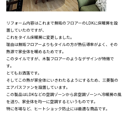
リフォーム内容はこれまで無垢のフロアーのLDKに床暖房を設
置していたのですが、
これをタイル床暖房に変更しました。
理由は無垢フロアーよりもタイルの方が熱伝導率がよく、その
熱源で家全体を暖めるためです。
このタイルですが、木製フロアーのようなデザインが特徴で
す。
とてもお洒落です。
そしてこの熱が家全体にいきわたるようにするため、三菱製の
エアパスファンを設置しています。
この製品はLDKなどの空調ゾーンから非空調ゾーンへ冷暖房の風
を送り、家全体を均一に空調するというものです。
特に冬場など、ヒートショック防止には最適な商品です。