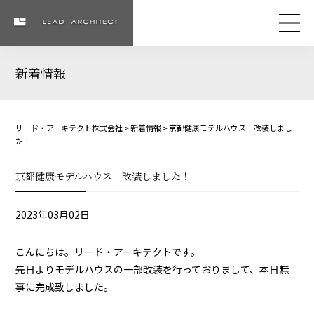
新着情報
リード・アーキテクト株式会社
>
新着情報
>
京都健康モデルハウス 改装しまし
た！
京都健康モデルハウス 改装しました！
2023年03月02日
こんにちは。リード・アーキテクトです。
先日よりモデルハウスの一部改装を行っておりまして、本日無
事に完成致しました。